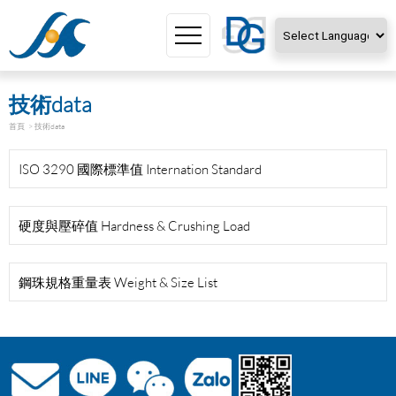
Powered by
Translate
技術data
首頁
技術data
ISO 3290 國際標準值 Internation Standard
硬度與壓碎值 Hardness & Crushing Load
鋼珠規格重量表 Weight & Size List